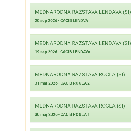
MEDNARODNA RAZSTAVA LENDAVA (SI)
20 sep 2026
-
CACIB LENDVA
MEDNARODNA RAZSTAVA LENDAVA (SI)
19 sep 2026
-
CACIB LENDAVA
MEDNARODNA RAZSTAVA ROGLA (SI)
31 maj 2026
-
CACIB ROGLA 2
MEDNARODNA RAZSTAVA ROGLA (SI)
30 maj 2026
-
CACIB ROGLA 1