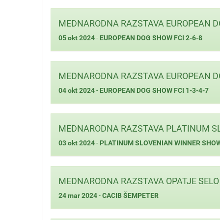
MEDNARODNA RAZSTAVA EUROPEAN DOG 
05 okt 2024
-
EUROPEAN DOG SHOW FCI 2-6-8
MEDNARODNA RAZSTAVA EUROPEAN DOG SH
04 okt 2024
-
EUROPEAN DOG SHOW FCI 1-3-4-7
MEDNARODNA RAZSTAVA PLATINUM SL
03 okt 2024
-
PLATINUM SLOVENIAN WINNER SHO
MEDNARODNA RAZSTAVA OPATJE SELO 
24 mar 2024
-
CACIB ŠEMPETER