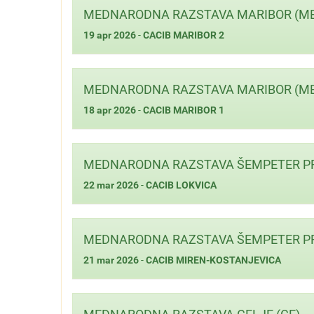
MEDNARODNA RAZSTAVA MARIBOR (M
19 apr 2026
-
CACIB MARIBOR 2
MEDNARODNA RAZSTAVA MARIBOR (M
18 apr 2026
-
CACIB MARIBOR 1
MEDNARODNA RAZSTAVA ŠEMPETER PRI
22 mar 2026
-
CACIB LOKVICA
MEDNARODNA RAZSTAVA ŠEMPETER PRI
21 mar 2026
-
CACIB MIREN-KOSTANJEVICA