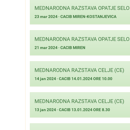
MEDNARODNA RAZSTAVA OPATJE SELO 
23 mar 2024
-
CACIB MIREN-KOSTANJEVICA
MEDNARODNA RAZSTAVA OPATJE SELO 
21 mar 2024
-
CACIB MIREN
MEDNARODNA RAZSTAVA CELJE (CE)
14 jan 2024
-
CACIB 14.01.2024 ORE 10.00
MEDNARODNA RAZSTAVA CELJE (CE)
13 jan 2024
-
CACIB 13.01.2024 ORE 8.30