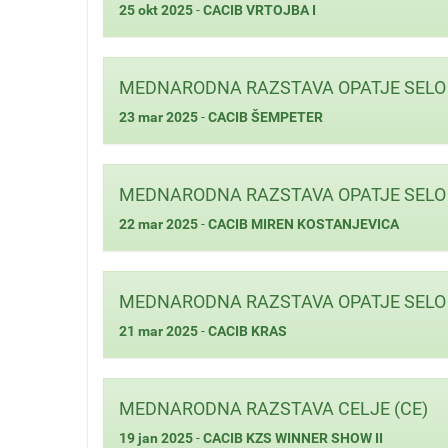
25 okt 2025
-
CACIB VRTOJBA I
MEDNARODNA RAZSTAVA OPATJE SELO 
23 mar 2025
-
CACIB ŠEMPETER
MEDNARODNA RAZSTAVA OPATJE SELO 
22 mar 2025
-
CACIB MIREN KOSTANJEVICA
MEDNARODNA RAZSTAVA OPATJE SELO 
21 mar 2025
-
CACIB KRAS
MEDNARODNA RAZSTAVA CELJE (CE)
19 jan 2025
-
CACIB KZS WINNER SHOW II